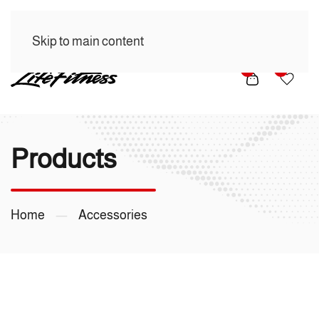
Skip to main content
0
0
Products
Home
Accessories