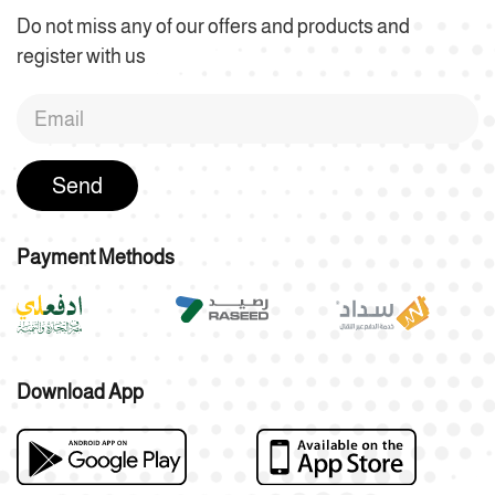
Do not miss any of our offers and products and
register with us
Send
Payment Methods
Download App