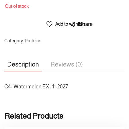
Out of stock
Share
Add to wishlist
Category:
Proteins
Description
Reviews (0)
C4- Watermelon EX : 11-2027
Related Products