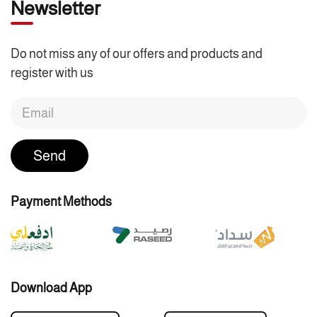
Newsletter
Do not miss any of our offers and products and
register with us
Send
Payment Methods
Download App