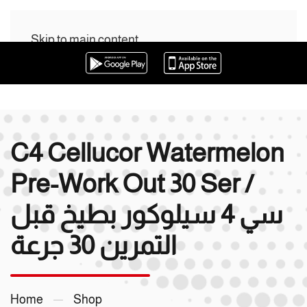
Skip to main content
0
0
C4 Cellucor Watermelon
Pre-Work Out 30 Ser /
سي 4 سيلوكور بطيخ قبل
التمرين 30 جرعة
Home
Shop