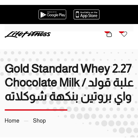
Skip to main content
0
0
Gold Standard Whey 2.27
Chocolate Milk / علبة قولد
واي بروتين بنكهة شوكلاته
Home
Shop