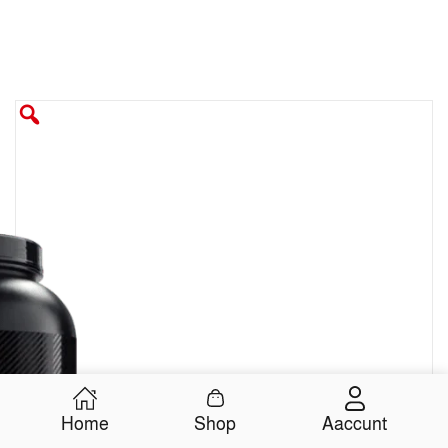
Shop
Aaccunt
Home