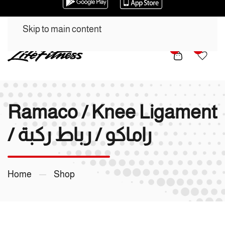
Skip to main content
0
0
Ramaco / Knee Ligament
/ راماكو / رباط ركبة
Home
Shop