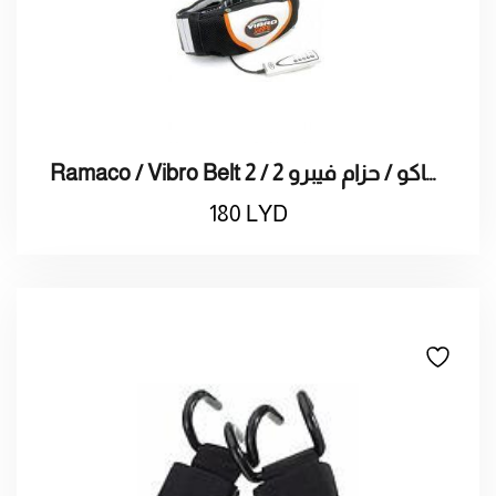
Ramaco / Vibro Belt 2 / راماكو / حزام فيبرو 2
180
LYD