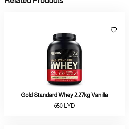
Related Products
Gold Standard Whey 2.27kg Vanilla
650
LYD