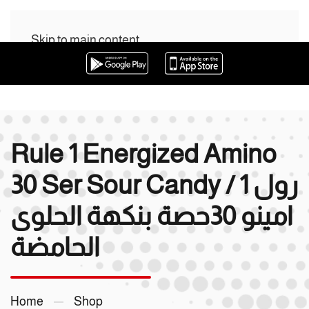
Skip to main content
0
0
Rule 1 Energized Amino
30 Ser Sour Candy / رول 1
امينو 30حصة بنكهة الحلوى
الحامضة
Home
Shop