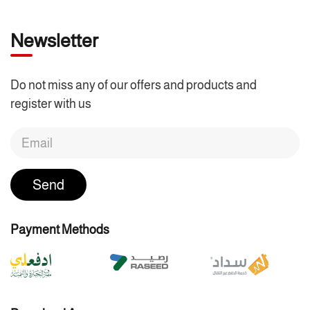
Newsletter
Do not miss any of our offers and products and
register with us
Send
Payment Methods