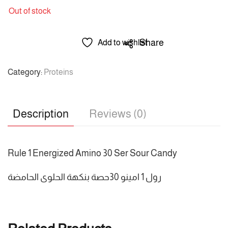
Out of stock
Share
Add to wishlist
Category:
Proteins
Description
Reviews (0)
Rule 1 Energized Amino 30 Ser Sour Candy
رول 1 امينو 30حصة بنكهة الحلوى الحامضة