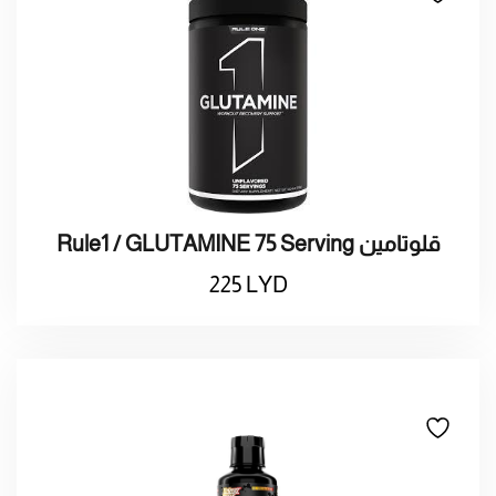
Rule1 / GLUTAMINE 75 Serving قلوتامين
225
LYD