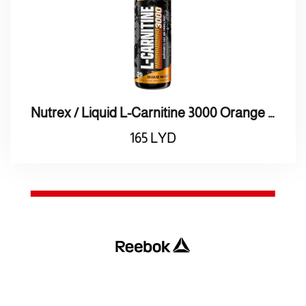
Nutrex / Liquid L-Carnitine 3000 Orange Mango بنكهة البرتقال والمانجو
165
LYD