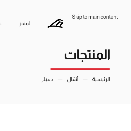
Skip to main content
المتجر
ع
المنتجات
الرئيسية
أثقال
دمبلز