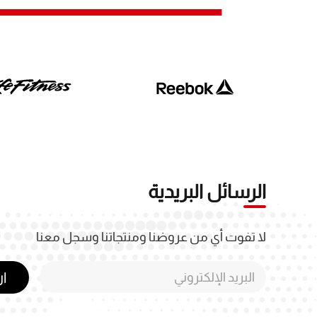
الرسائل البريدية
لا تفوت أي من عروضنا ومنتجاتنا وسجل معنا
ا