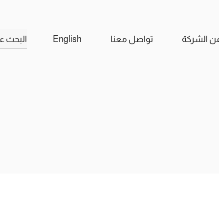
البحث
ن الشركة
تواصل معنا
English
عن: