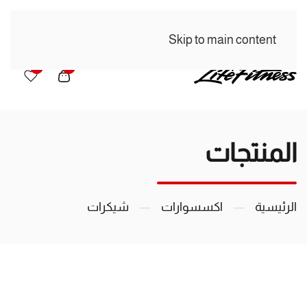
Skip to main content
0
0
المنتجات
الرئيسية
اكسسوارات
شيكرات