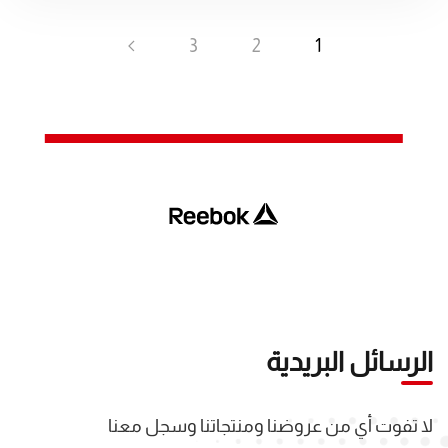
3
2
1
الرسائل البريدية
لا تفوت أي من عروضنا ومنتجاتنا وسجل معنا