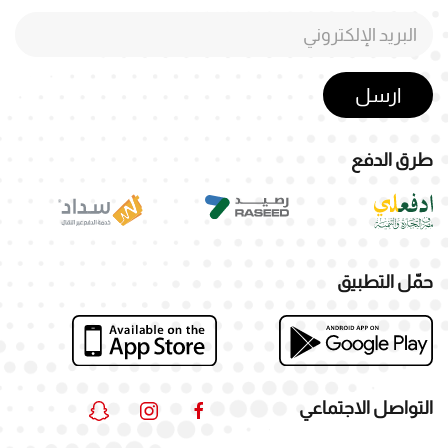
ارسل
طرق الدفع
حمّل التطبيق
التواصل الاجتماعي