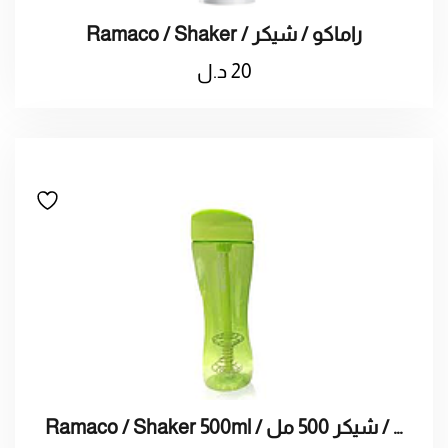
Ramaco / Shaker / راماكو / شيكر
20
د.ل
Ramaco / Shaker 500ml / راماكو / شيكر 500 مل