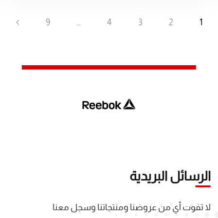
9
…
4
3
2
1
الرسائل البريدية
لا تفوت أي من عروضنا ومنتجاتنا وسجل معنا