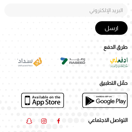
ارسل
طرق الدفع
حمّل التطبيق
التواصل الاجتماعي