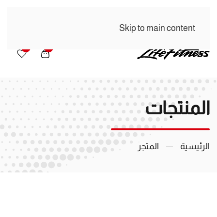
Skip to main content
0
0
المنتجات
الرئيسية
المتجر