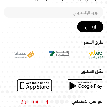
ارسل
طرق الدفع
حمّل التطبيق
التواصل الاجتماعي