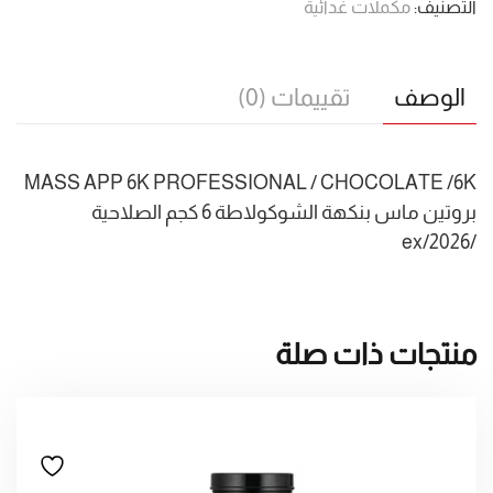
التصنيف:
مكملات غدائية
الوصف
تقييمات (0)
MASS APP 6K PROFESSIONAL / CHOCOLATE /6K
بروتين ماس بنكهة الشوكولاطة 6 كجم الصلاحية
/2026/ex
منتجات ذات صلة