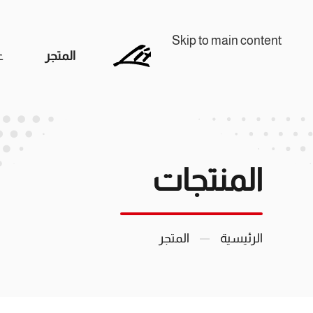
Skip to main content
المتجر
ع
المنتجات
الرئيسية
المتجر