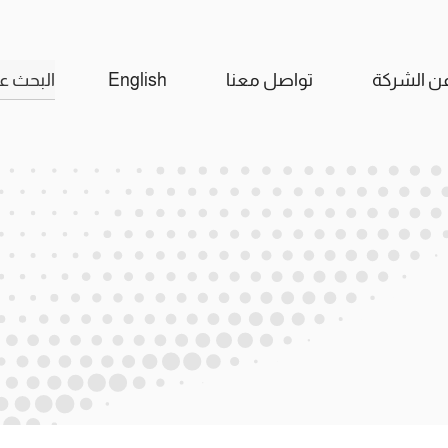
البحث
ن الشركة
تواصل معنا
English
عن: