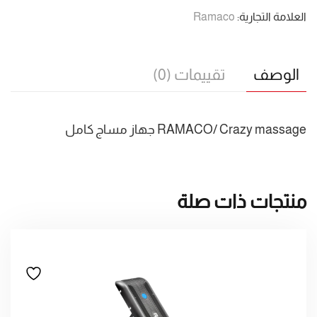
العلامة التجارية:
Ramaco
الوصف
تقييمات (0)
RAMACO/ Crazy massage جهاز مساج كامل
منتجات ذات صلة