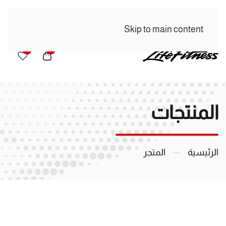
Skip to main content
0
0
المنتجات
الرئيسية
المتجر