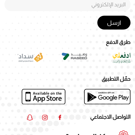
ارسل
طرق الدفع
حمّل التطبيق
التواصل الاجتماعي