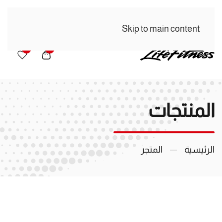
Skip to main content
0
0
المنتجات
الرئيسية
المتجر