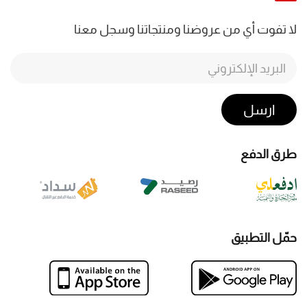
لا تفوت أي من عروضنا ومنتجاتنا وسجل معنا
ارسل
طرق الدفع
حمّل التطبيق