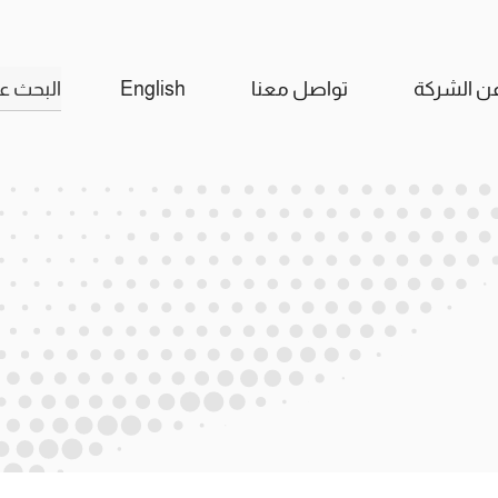
البحث
ن الشركة
تواصل معنا
English
عن: