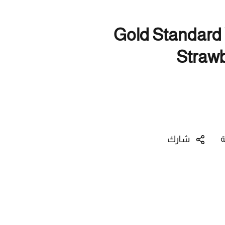
Gold Standard
Straw
شارك
ة