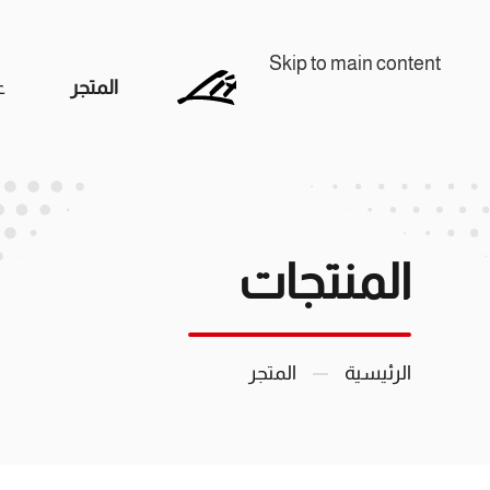
Skip to main content
المتجر
ع
المنتجات
الرئيسية
المتجر