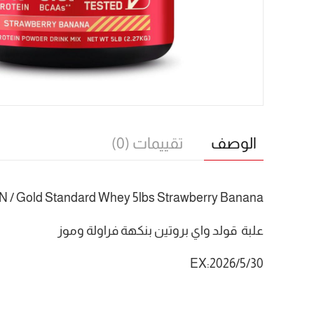
الوصف
تقييمات (0)
N / Gold Standard Whey 5lbs Strawberry Banana
علبة قولد واي بروتين بنكهة فراولة وموز
EX:2026/5/30