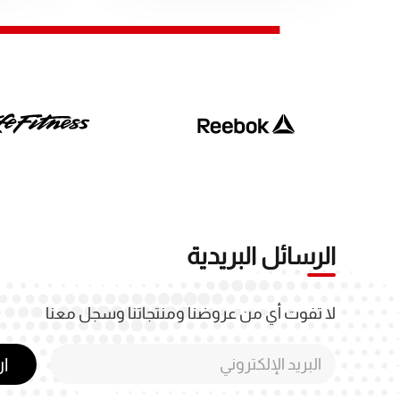
الرسائل البريدية
لا تفوت أي من عروضنا ومنتجاتنا وسجل معنا
ا