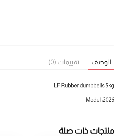
الوصف
تقييمات (0)
LF Rubber dumbbells 5kg
Model :2026
منتجات ذات صلة