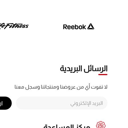
الرسائل البريدية
لا تفوت أي من عروضنا ومنتجاتنا وسجل معنا
ا
مركز المساعدة