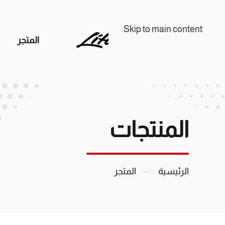
Skip to main content
المتجر
المنتجات
الرئيسية
المتجر