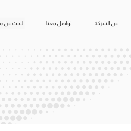
البحث
عن الشركة
تواصل معنا
عن: