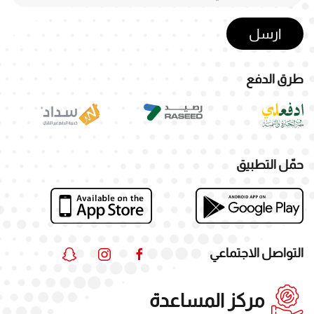
ارسل
طرق الدفع
حمّل التطبيق
التواصل الاجتماعي
مركز المساعدة