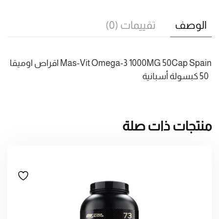
الوصف
تقييمات (0)
Mas-Vit Omega-3 1000MG 50Cap Spain اقراص اوميقا
50 كبسولة أسبانية
منتجات ذات صلة