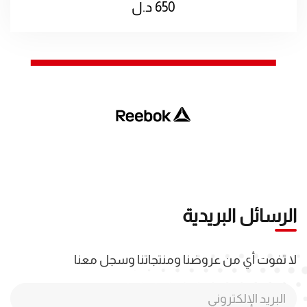
650
د.ل
الرسائل البريدية
لا تفوت أي من عروضنا ومنتجاتنا وسجل معنا