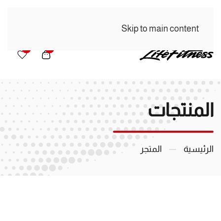
Skip to main content
0
0
المنتجات
الرئيسية
المتجر