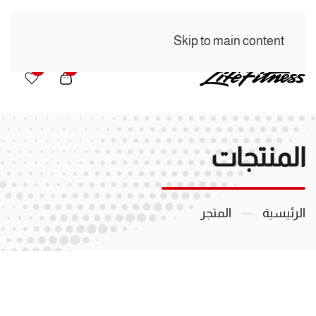
Skip to main content
0
0
المنتجات
الرئيسية
المتجر