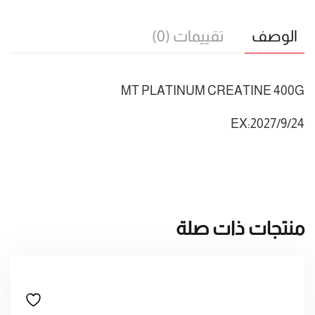
الوصف
تقييمات (0)
MT PLATINUM CREATINE 400G
EX:2027/9/24
منتجات ذات صلة