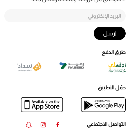
ارسل
طرق الدفع
حمّل التطبيق
التواصل الاجتماعي