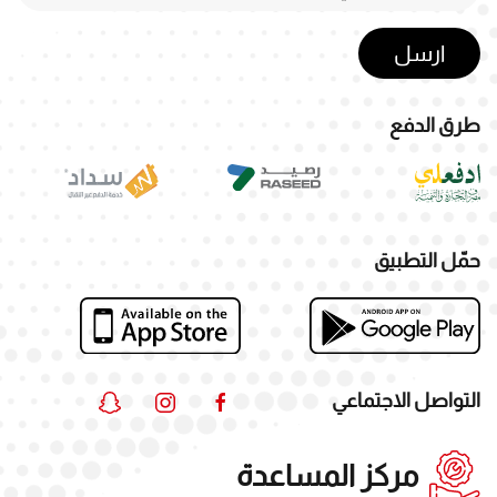
ارسل
طرق الدفع
حمّل التطبيق
التواصل الاجتماعي
مركز المساعدة