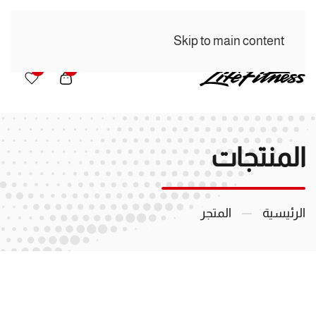
Skip to main content
0
0
المنتجات
الرئيسية
المتجر