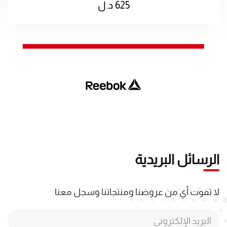
625
د.ل
الرسائل البريدية
لا تفوت أي من عروضنا ومنتجاتنا وسجل معنا