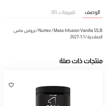
الوصف
تقييمات (0)
Nurtex / Mass Infusion Vanilla 12LB / بروتين ماس
الصلاحية / 1-1-2027
منتجات ذات صلة