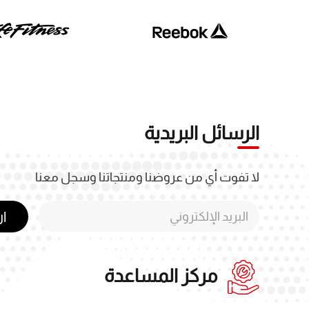
الرسائل البريدية
لا تفوت أي من عروضنا ومنتجاتنا وسجل معنا
ا
مركز المساعدة