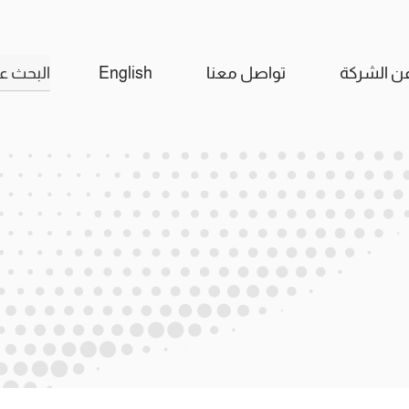
البحث
ن الشركة
تواصل معنا
English
عن: