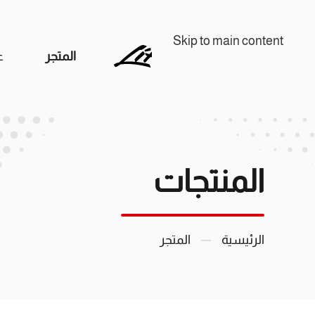
Skip to main content
المتجر
ع
المنتجات
الرئيسية
المتجر