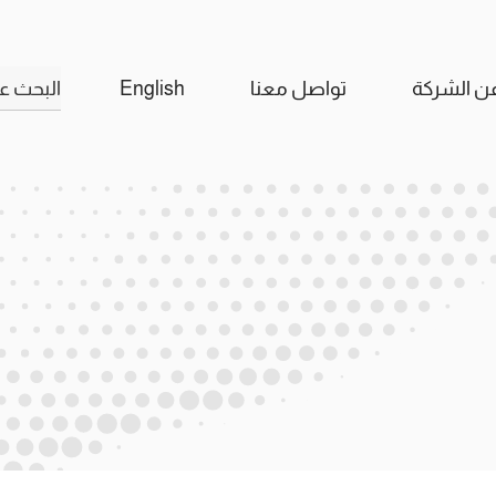
البحث
ن الشركة
تواصل معنا
English
عن: