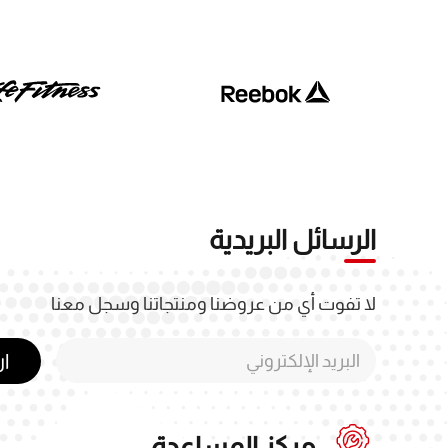
الرسائل البريدية
لا تفوت أي من عروضنا ومنتجاتنا وسجل معنا
ا
مركز المساعدة