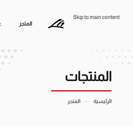
Skip to main content
المتجر
ع
المنتجات
الرئيسية
المتجر