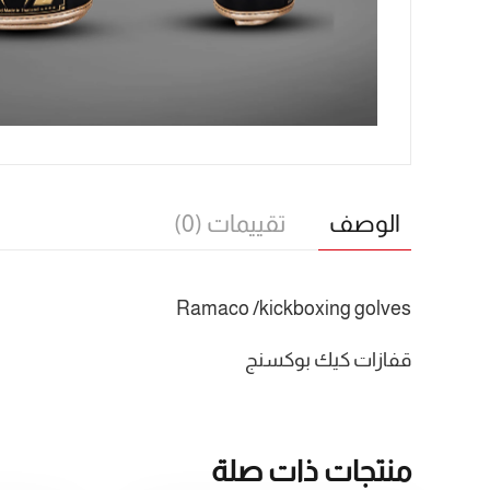
الوصف
تقييمات (0)
Ramaco /kickboxing golves
قفازات كيك بوكسنج
منتجات ذات صلة