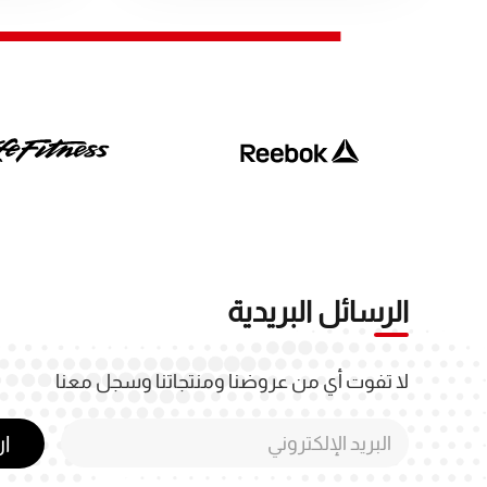
الرسائل البريدية
لا تفوت أي من عروضنا ومنتجاتنا وسجل معنا
ا