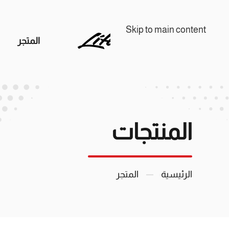
Skip to main content
المتجر
المنتجات
الرئيسية
المتجر