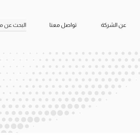
البحث
عن الشركة
تواصل معنا
عن: