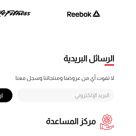
الرسائل البريدية
لا تفوت أي من عروضنا ومنتجاتنا وسجل معنا
ا
مركز المساعدة