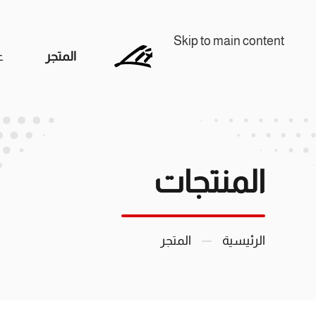
Skip to main content
المتجر
ع
المنتجات
الرئيسية
المتجر