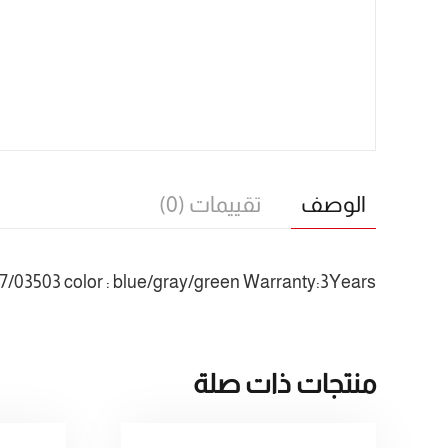
الوصف
تقييمات (0)
7/03503 color : blue/gray/green Warranty:3Years
منتجات ذات صلة