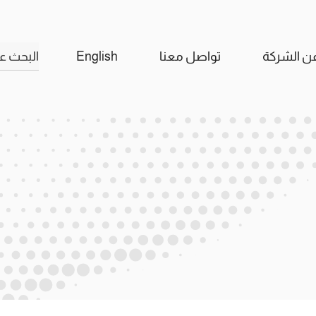
البحث
ن الشركة
تواصل معنا
English
عن: