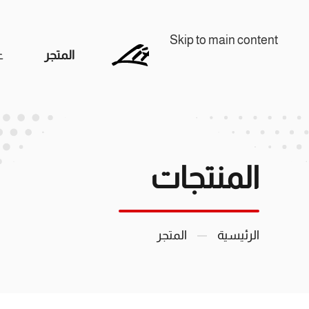
Skip to main content
المتجر
ع
المنتجات
الرئيسية
المتجر