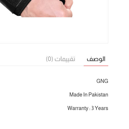
الوصف
تقييمات (0)
GNG
Made In Pakistan
Warranty : 3 Years