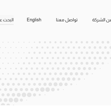
البحث
ن الشركة
تواصل معنا
English
عن: