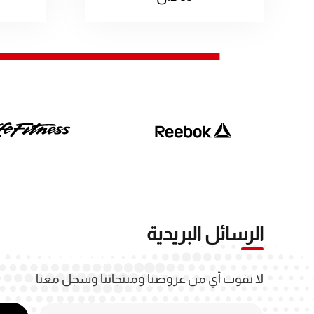
الرسائل البريدية
لا تفوت أي من عروضنا ومنتجاتنا وسجل معنا