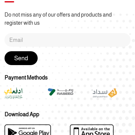
Do not miss any of our offers and products and
register with us
Send
Payment Methods
Download App