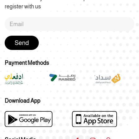
register with us
Send
Payment Methods
Download App