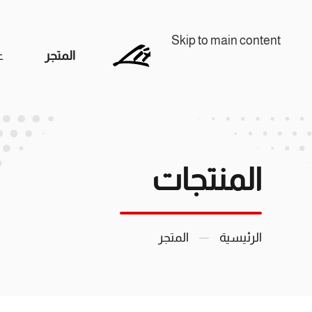
Skip to main content
المتجر
ع
المنتجات
الرئيسية
المتجر