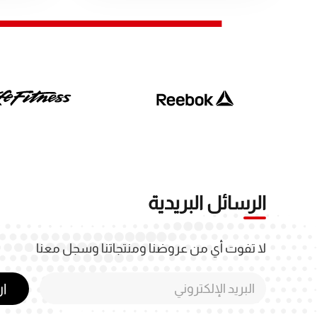
الرسائل البريدية
لا تفوت أي من عروضنا ومنتجاتنا وسجل معنا
ا