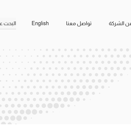
البحث
ن الشركة
تواصل معنا
English
عن: