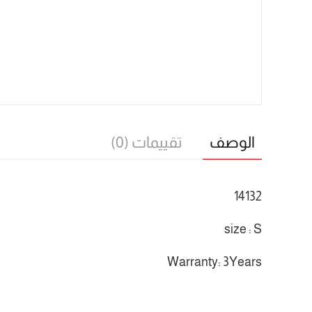
الوصف
تقييمات (0)
14132
size : S
Warranty: 3Years